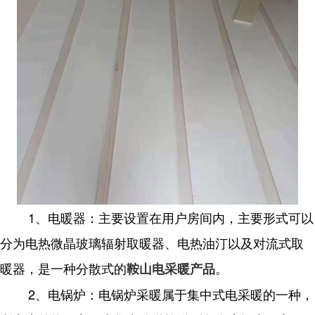
1、电暖器：主要设置在用户房间内，主要形式可以
分为电热微晶玻璃辐射取暖器、电热油汀以及对流式取
暖器，是一种分散式的
。
鞍山电采暖产品
2、电锅炉：电锅炉采暖属于集中式电采暖的一种，