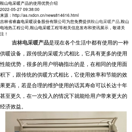
鞍山电采暖产品的使用优势介绍
2022-05-27 09:38:00
来源：http://as.rxdcn.cn/news814616.html
吉林省睿鑫电采暖设备股份有限公司为您免费提供
鞍山电采暖产品
,鞍山
电地热工程公司,鞍山电采暖工程等相关信息发布和资讯展示，敬请关
注！
是现在各个生活中都有使用的一种
吉林电采暖产品
供暖设备，跟传统的采暖方式相比，它具有更多的使用
性能优势，很多的用户明确指出的是，在相同的使用面
积下，跟传统的供暖方式相比，它使用效率和节能的效
果更高，若是合理的维护使用的话其寿命可以长达十年
甚至更久，在一次投入的情况下就能给用户带来更大的
经济效益。