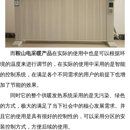
而
在实际的使用中也是可以根据环
鞍山电采暖产品
境的温度来进行调节的，在实际的使用中采用的是智能
的控制系统，在满足各个不同需求的用户的前提下也增
加了节能的效果。
同时它的整个供暖发热系统采用的是无污染、绿色
的方式，极大的满足了当下社会中的核心发展需求。并
且它的使用是具有很好的控制性的，可以采用分区的安
装控制方式，方便后续的使用。