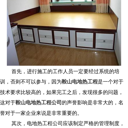
首先，进行施工的工作人员一定要经过系统的培
训，否则不可以参与，因为
是一个对于
鞍山电地热工程
技术要求比较高的，如果完工之后，发现很多的问题，
这对于
的声誉影响是非常大的，名
鞍山电地热工程公司
誉对于一家企业来说是非常重要的。
其次，电地热工程公司应该制定严格的管理制度，