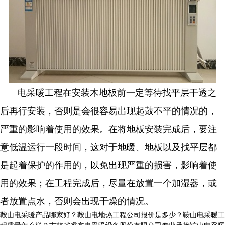
电采暖
工程在安装木地板前一定等待找平层干透之
后再行安装，否则是会很容易出现起鼓不平的情况的，
严重的影响着使用的效果。在将地板安装完成后，要注
意低温运行一段时间，这对于地暖、地板以及找平层都
是起着保护的作用的，以免出现严重的损害，影响着使
用的效果；在工程完成后，尽量在放置一个加湿器，或
者放置点水，否则会出现干燥的情况。
鞍山电采暖产品哪家好？鞍山电地热工程公司报价是多少？鞍山电采暖工