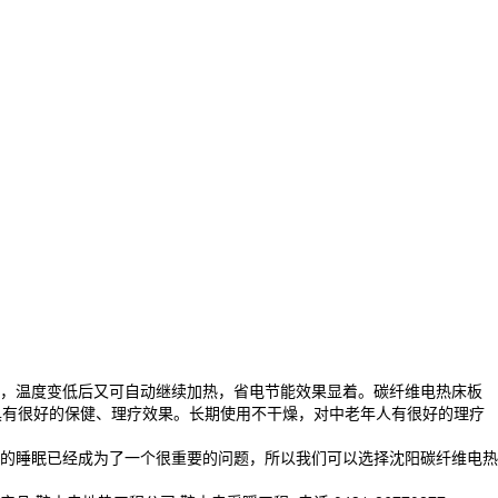
，温度变低后又可自动继续加热，省电节能效果显着。碳纤维电热床板
具有很好的保健、理疗效果。长期使用不干燥，对中老年人有很好的理疗
人的睡眠已经成为了一个很重要的问题，所以我们可以选择沈阳碳纤维电热