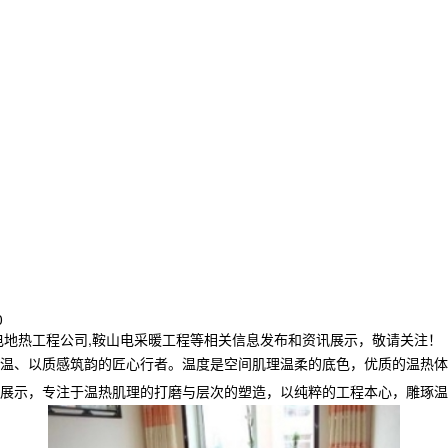
0
电地热工程公司,鞍山电采暖工程等相关信息发布和资讯展示，敬请关注！
温、以质感筑韵的匠心行者。温度是空间肌理温柔的底色，优质的温热
展示，专注于温热肌理的打磨与层次的塑造，以纯粹的工程本心，雕琢温