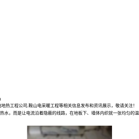
0
电地热工程公司,鞍山电采暖工程等相关信息发布和资讯展示，敬请关注！
的热水，而是让电流沿着隐蔽的线路，在地板下、墙体内织就一张均匀的温