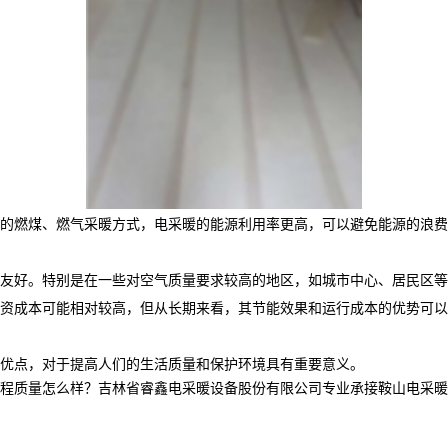
的燃煤、燃气采暖方式，电采暖的能源利用率更高，可以避免能源的浪费
友好。特别是在一些对空气质量要求较高的地区，如城市中心、居民区等
资成本可能相对较高，但从长期来看，其节能效果和运行成本的优势可以
优点，对于提高人们的生活质量和保护环境具有重要意义。
怎么样？吉林省睿鑫电采暖设备股份有限公司专业承接鞍山电采暖产品,鞍山电