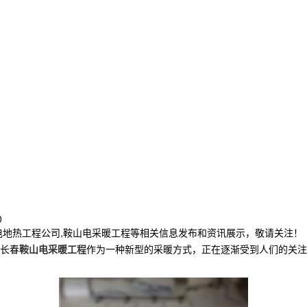
0
电地热工程公司,鞍山电采暖工程等相关信息发布和资讯展示，敬请关注！
长春
鞍山电采暖工程
作为一种新型的采暖方式，正在逐渐受到人们的关注