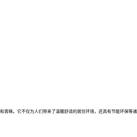
和青睐。它不仅为人们带来了温暖舒适的居住环境，还具有节能环保等诸