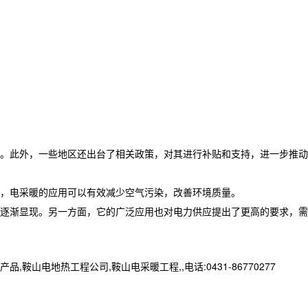
。此外，一些地区还出台了相关政策，对其进行补贴和支持，进一步推动
，电采暖的应用可以有效减少空气污染，改善环境质量。
逐渐显现。另一方面，它的广泛应用也对电力供应提出了更高的要求，需
地热工程公司,鞍山电采暖工程,,电话:0431-86770277